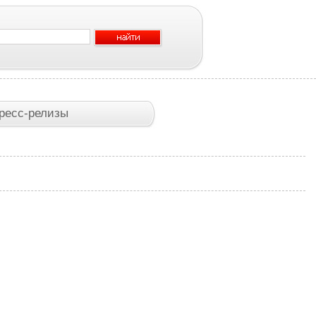
ресс-релизы