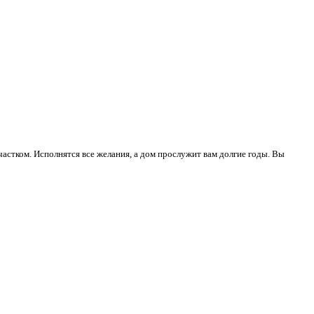
стком. Исполнятся все желания, а дом прослужит вам долгие годы. Вы