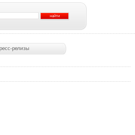
ресс-релизы