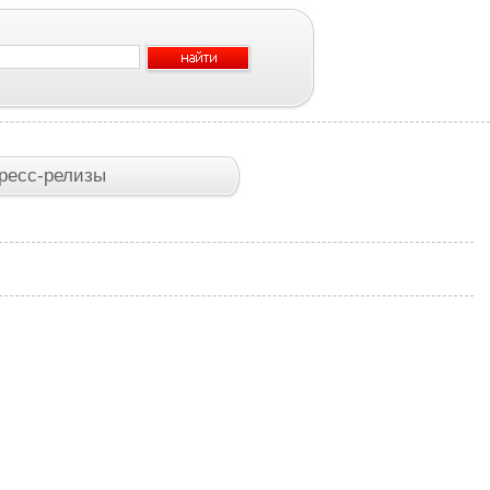
ресс-релизы