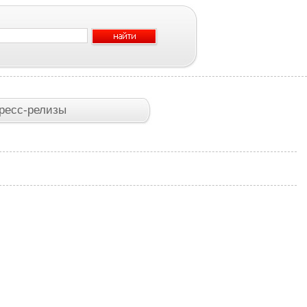
ресс-релизы