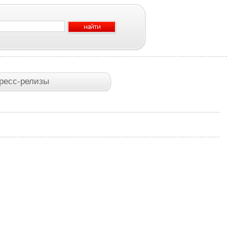
ресс-релизы