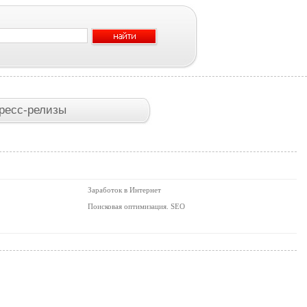
ресс-релизы
Заработок в Интернет
Поисковая оптимизация. SEO